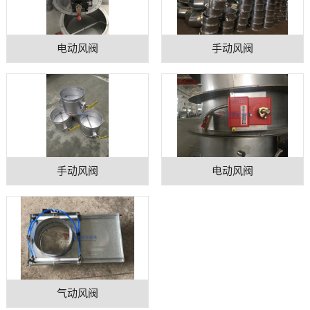
电动风阀
手动风阀
手动风阀
电动风阀
气动风阀