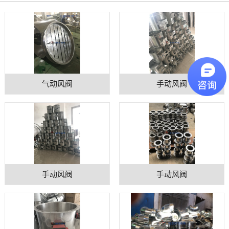
气动风阀
手动风阀
手动风阀
手动风阀