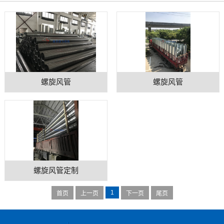
螺旋风管
螺旋风管
螺旋风管定制
1
首页
上一页
下一页
尾页